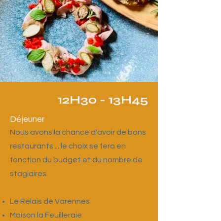
12H30 - 13H45
Déjeuner
Nous avons la chance d'avoir de bons
restaurants ... le choix se fera en
fonction du budget et du nombre de
stagiaires.
Le Relais de Varennes
Maison la Feuilleraie