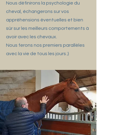
Nous définirons la psychologie du
cheval, échangerons sur vos
appréhensions éventuelles et bien
sûr sur les meilleurs comportements à
avoir avec les chevaux.
Nous ferons nos premiers parallèles
avec la vie de tous les jours ;)