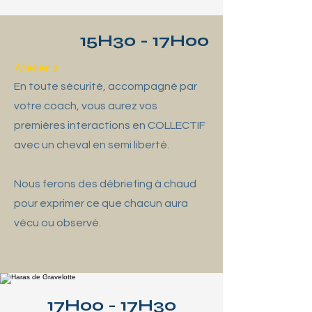
15H30 - 17H00
Atelier 2
En toute sécurité, accompagné par
votre coach, vous aurez vos
premières interactions en COLLECTIF
avec un cheval en semi liberté.
Nous ferons des débriefing à chaud
pour exprimer ce que chacun aura
vécu ou observé.
17H00 - 17H30