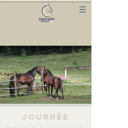
Journée