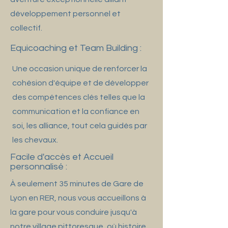
développement personnel et
collectif.
Equicoaching et Team Building :
Une occasion unique de renforcer la
cohésion d'équipe et de développer
des compétences clés telles que la
communication et la confiance en
soi, les alliance, tout cela guidés par
les chevaux.
Facile d'accès et Accueil
personnalisé :
À seulement 35 minutes de Gare de
Lyon en RER, nous vous accueillons à
la gare pour vous conduire jusqu'à
notre village pittoresque, où histoire