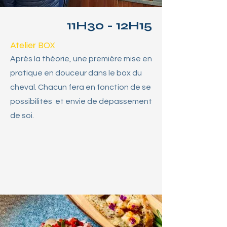
11H30 - 12H15
Atelier BOX
Après la théorie, une première mise en
pratique en douceur dans le box du
cheval. Chacun fera en fonction de se
possibilités et envie de dépassement
de soi.