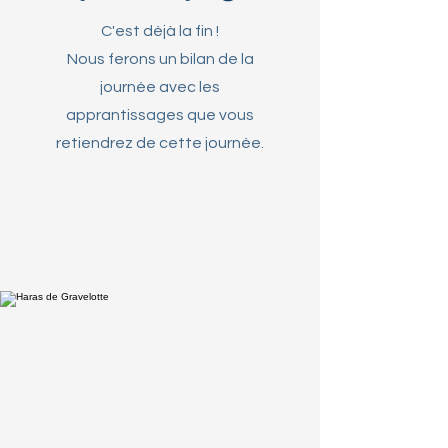
C'est déjà la fin !
Nous ferons un bilan de la
journée avec les
apprantissages que vous
retiendrez de cette journée.