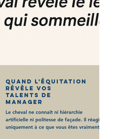
Quand l'équitation
révèle vos
talents de
manager