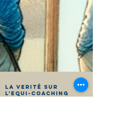
LA Verité sur
l'EQUI-COACHING