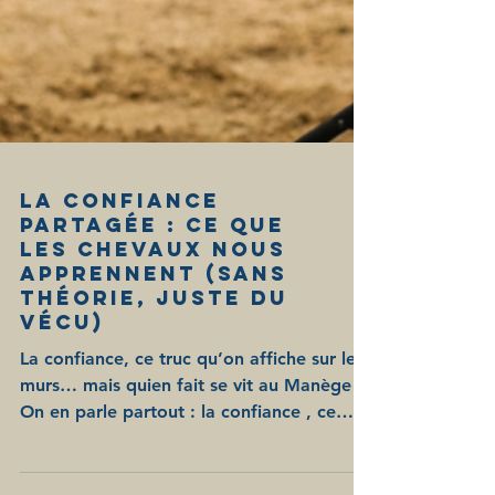
La Confiance
Partagée : Ce que
les Chevaux Nous
Apprennent (Sans
Théorie, Juste du
Vécu)
La confiance, ce truc qu’on affiche sur les
murs… mais quien fait se vit au Manège !
On en parle partout : la confiance , ce