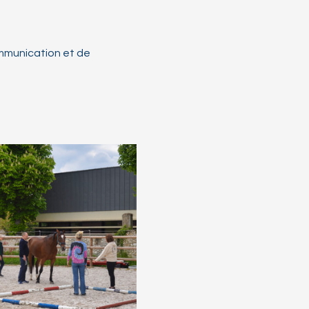
mmunication et de 