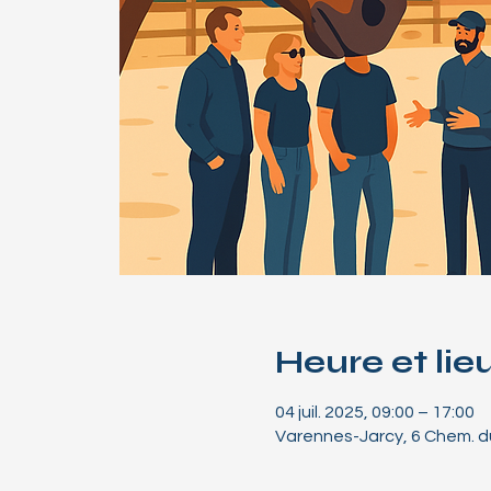
Heure et lie
04 juil. 2025, 09:00 – 17:00
Varennes-Jarcy, 6 Chem. du