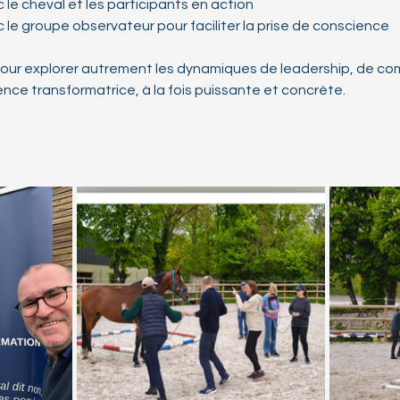
 le cheval et les participants en action
 le groupe observateur pour faciliter la prise de conscience
pour explorer autrement les dynamiques de leadership, de co
ce transformatrice, à la fois puissante et concrète.