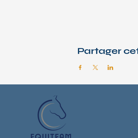
Partager c