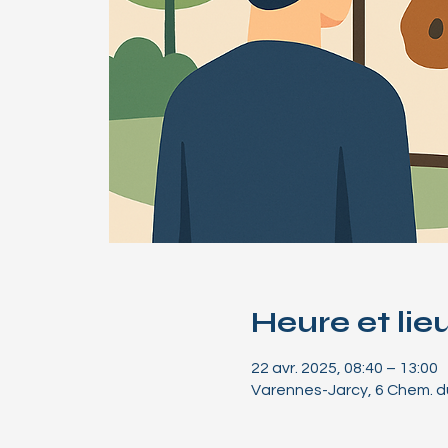
Heure et lie
22 avr. 2025, 08:40 – 13:00
Varennes-Jarcy, 6 Chem. du