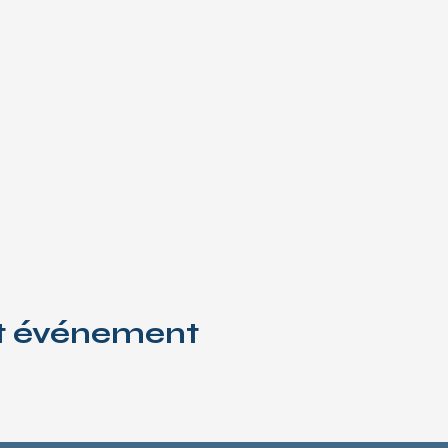
et événement