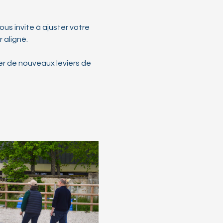
vous invite à ajuster votre 
 aligné.
er de nouveaux leviers de 