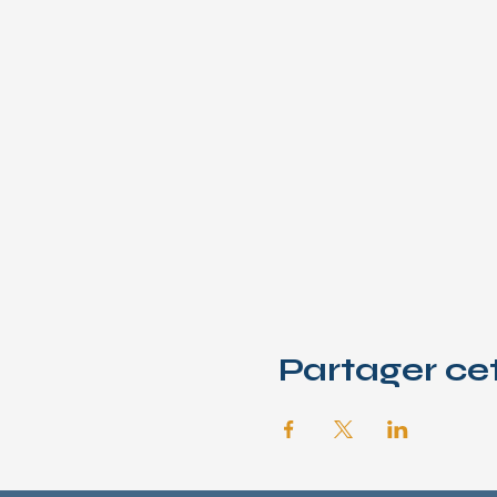
Partager c