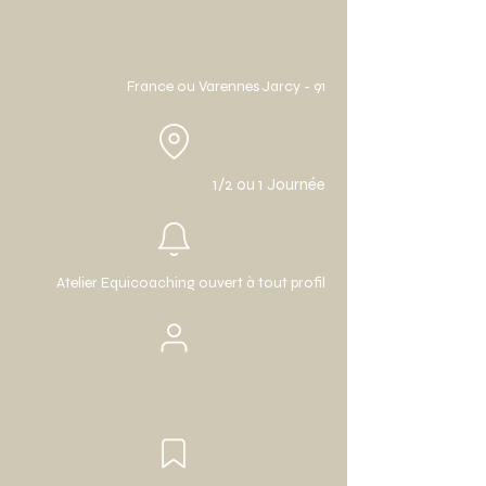
France ou Varennes Jarcy - 91
1/2 ou 1 Journée
Atelier Equicoaching ouvert à tout profil