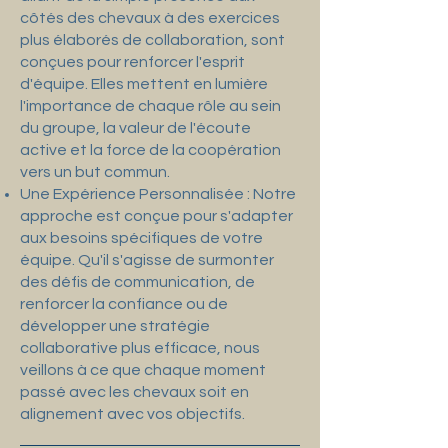
côtés des chevaux à des exercices
plus élaborés de collaboration, sont
conçues pour renforcer l'esprit
d'équipe. Elles mettent en lumière
l'importance de chaque rôle au sein
du groupe, la valeur de l'écoute
active et la force de la coopération
vers un but commun.
Une Expérience Personnalisée : Notre
approche est conçue pour s'adapter
aux besoins spécifiques de votre
équipe. Qu'il s'agisse de surmonter
des défis de communication, de
renforcer la confiance ou de
développer une stratégie
collaborative plus efficace, nous
veillons à ce que chaque moment
passé avec les chevaux soit en
alignement avec vos objectifs.