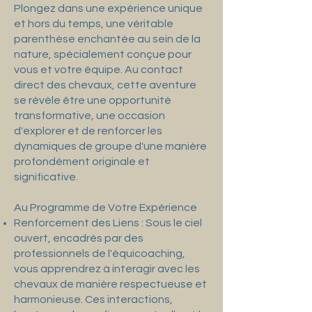
Plongez dans une expérience unique
et hors du temps, une véritable
parenthèse enchantée au sein de la
nature, spécialement conçue pour
vous et votre équipe. Au contact
direct des chevaux, cette aventure
se révèle être une opportunité
transformative, une occasion
d'explorer et de renforcer les
dynamiques de groupe d'une manière
profondément originale et
significative.
Au Programme de Votre Expérience
Renforcement des Liens : Sous le ciel
ouvert, encadrés par des
professionnels de l'équicoaching,
vous apprendrez à interagir avec les
chevaux de manière respectueuse et
harmonieuse. Ces interactions,