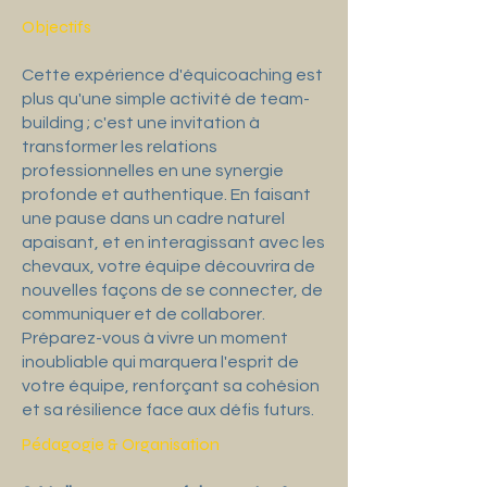
Objectifs
Cette expérience d'équicoaching est
plus qu'une simple activité de team-
building ; c'est une invitation à
transformer les relations
professionnelles en une synergie
profonde et authentique. En faisant
une pause dans un cadre naturel
apaisant, et en interagissant avec les
chevaux, votre équipe découvrira de
nouvelles façons de se connecter, de
communiquer et de collaborer.
Préparez-vous à vivre un moment
inoubliable qui marquera l'esprit de
votre équipe, renforçant sa cohésion
et sa résilience face aux défis futurs.
Pédagogie & Organisation